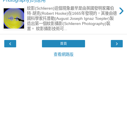
Photography)的應用
›
紋影(Schlieren)這個現象最早是由英國發明家羅伯
特·胡克(Robert Hooke)在1665年發現的，其後由德
國科學家托普勒(August Joseph Ignaz Toepler)製
造出第一個紋影攝影(Schlieren Photography)裝
置。 紋影攝影技術可...
‹
›
首頁
查看網路版